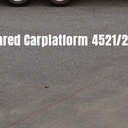
red Carplatform 4521/2