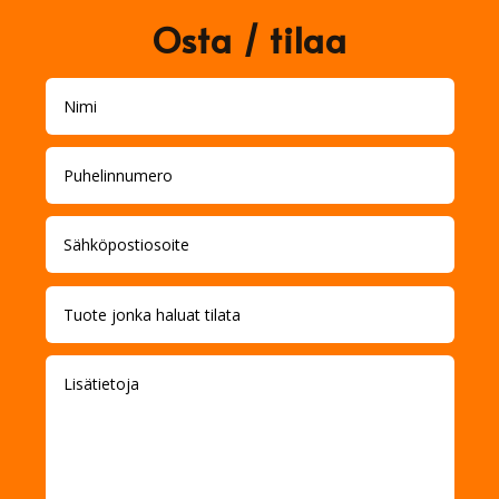
Osta / tilaa