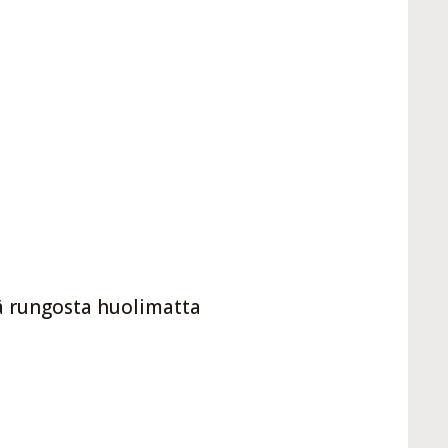
 rungosta huolimatta