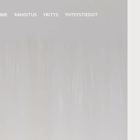
MME
RAHOITUS
YRITYS
YHTEYSTIEDOT