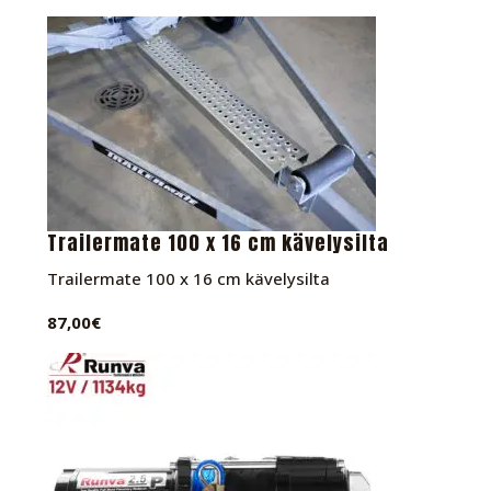
Trailermate 100 x 16 cm kävelysilta
Trailermate 100 x 16 cm kävelysilta
87,00€