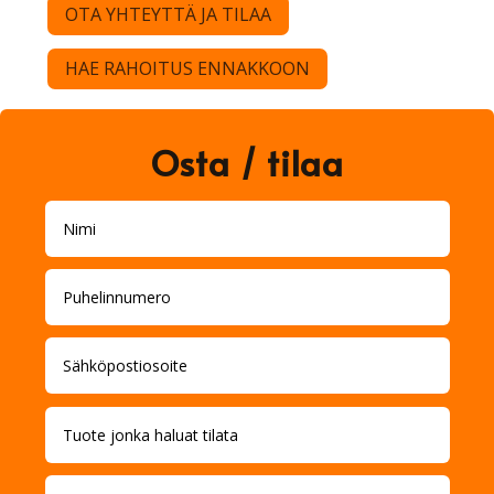
OTA YHTEYTTÄ JA TILAA
HAE RAHOITUS ENNAKKOON
Osta / tilaa