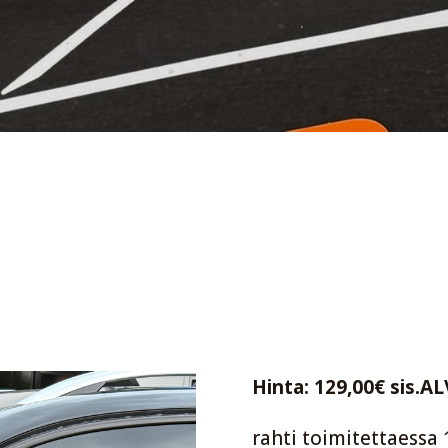
Hinta: 129,00€ sis.AL
rahti toimitettaessa